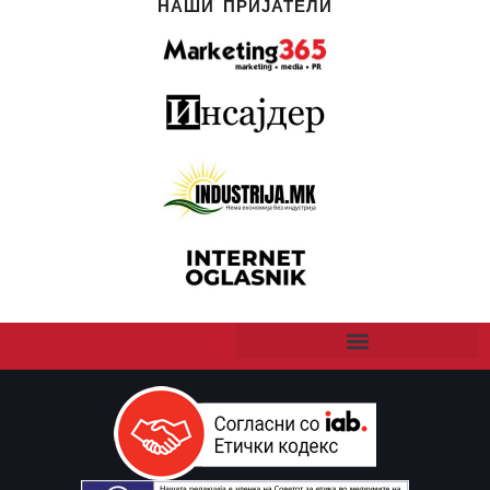
НАШИ ПРИЈАТЕЛИ