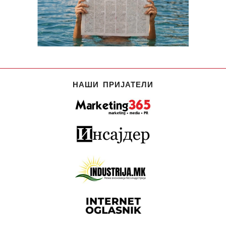
НАШИ ПРИЈАТЕЛИ