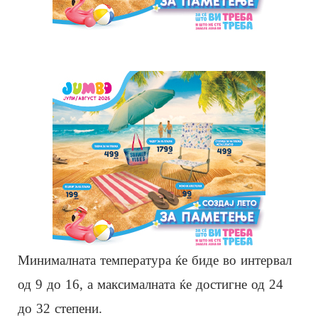
Минималната температура ќе биде во интервал
од 9 до 16, а максималната ќе достигне од 24
до 32 степени.