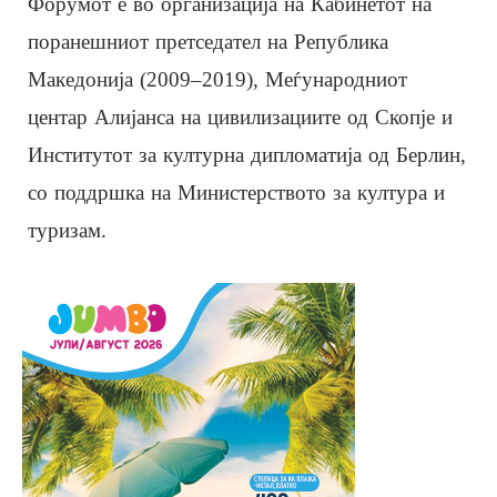
Форумот е во организација на Кабинетот на
поранешниот претседател на Република
Македонија (2009–2019), Меѓународниот
центар Алијанса на цивилизациите од Скопје и
Институтот за културна дипломатија од Берлин,
со поддршка на Министерството за култура и
туризам.