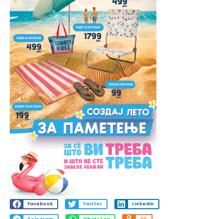
Facebook
Twitter
LinkedIn