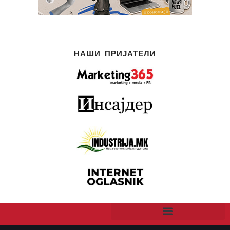
НАШИ ПРИЈАТЕЛИ