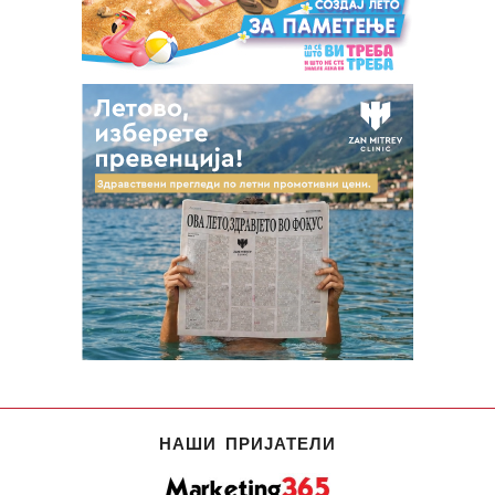
НАШИ ПРИЈАТЕЛИ