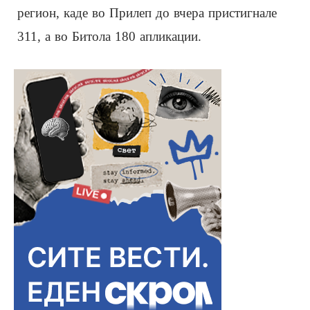
регион, каде во Прилеп до вчера пристигнале
311, а во Битола 180 апликации.