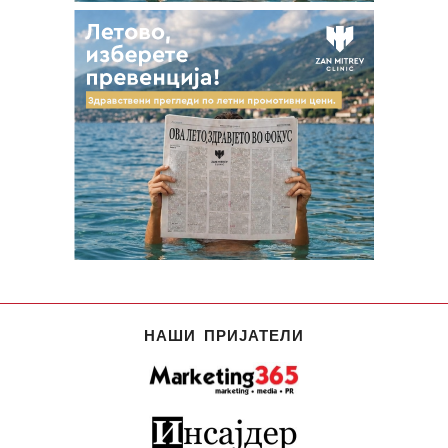
НАШИ ПРИЈАТЕЛИ