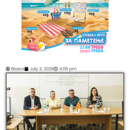
Bisera
July 3, 2026
4:06 pm