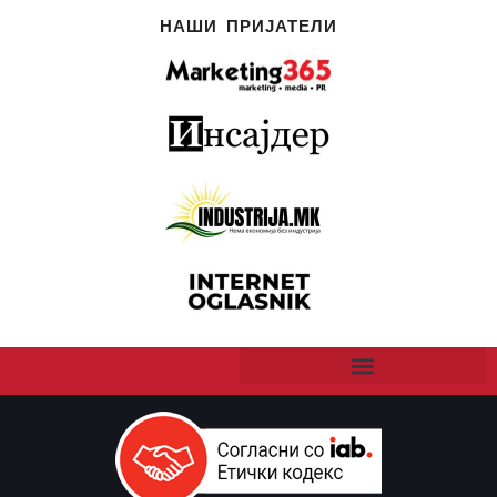
НАШИ ПРИЈАТЕЛИ