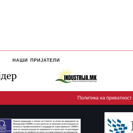
НАШИ ПРИЈАТЕЛИ
Политика на приватност