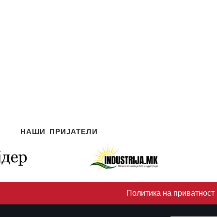
НАШИ ПРИЈАТЕЛИ
Политика на приватност