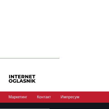
Маркетинг
Контакт
Импресум