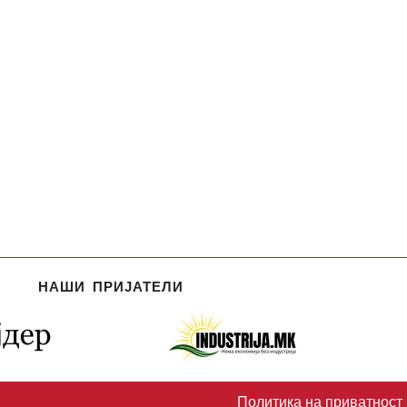
НАШИ ПРИЈАТЕЛИ
Политика на приватност