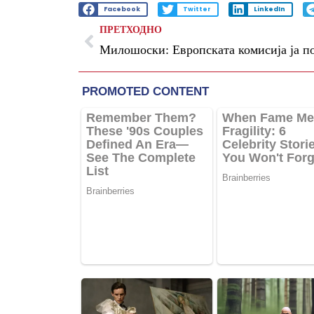
Facebook
Twitter
LinkedIn
ПРЕТХОДНО