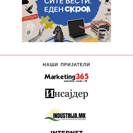
НАШИ ПРИЈАТЕЛИ