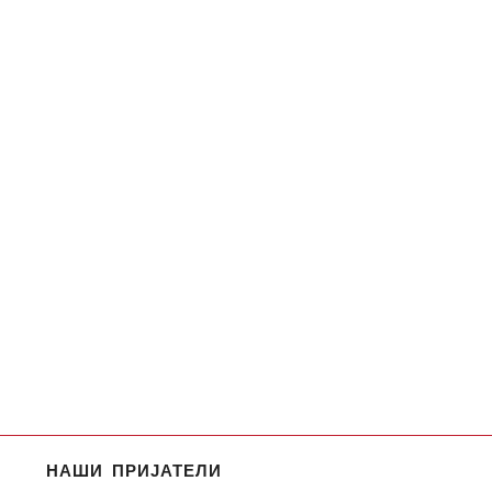
НАШИ ПРИЈАТЕЛИ