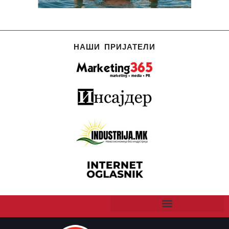
НАШИ ПРИЈАТЕЛИ