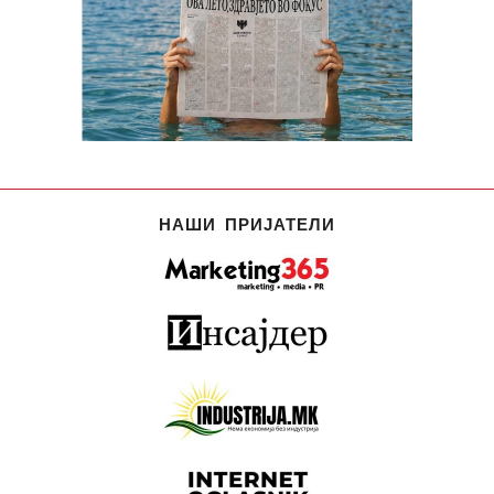
НАШИ ПРИЈАТЕЛИ