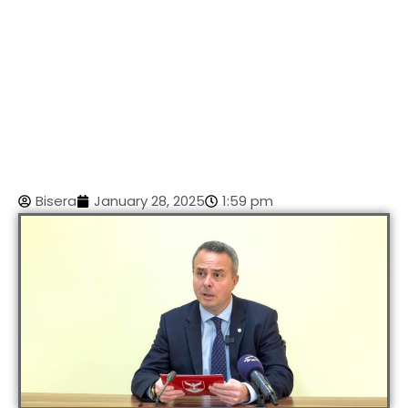
Bisera
January 28, 2025
1:59 pm