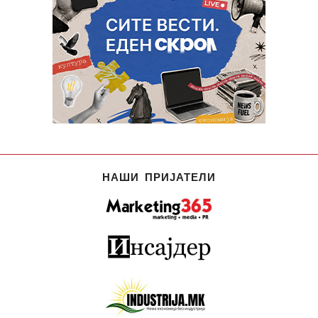
НАШИ ПРИЈАТЕЛИ