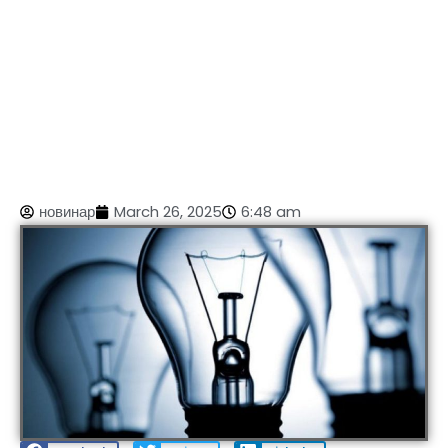
новинар
March 26, 2025
6:48 am