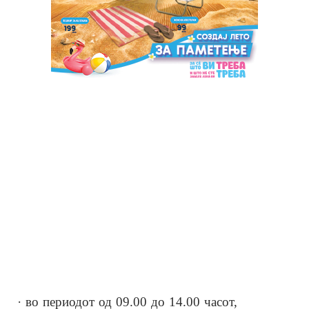
· во периодот од 09.00 до 14.00 часот,