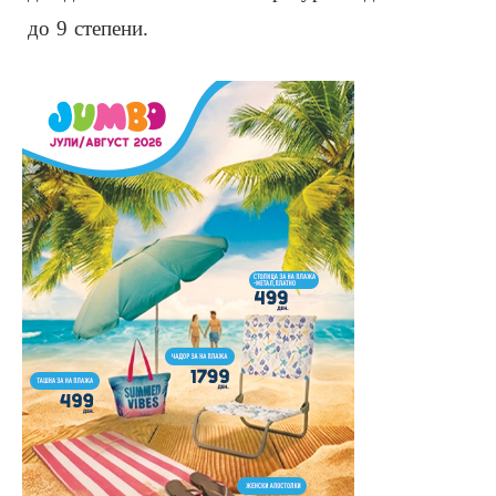
до 9 степени.