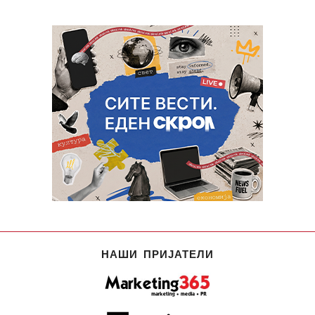
НАШИ ПРИЈАТЕЛИ