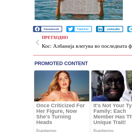
Facebook
Twitter
LinkedIn
ПРЕТХОДНО