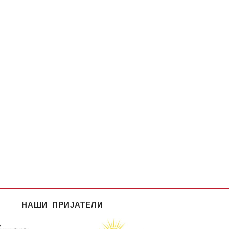
НАШИ ПРИЈАТЕЛИ