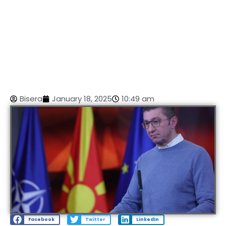
Bisera
January 18, 2025
10:49 am
Facebook
Twitter
LinkedIn