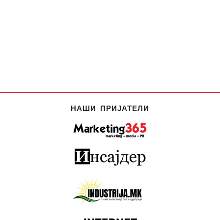
НАШИ ПРИЈАТЕЛИ