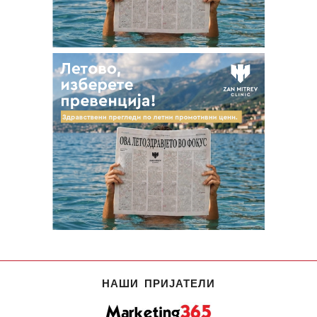
НАШИ ПРИЈАТЕЛИ