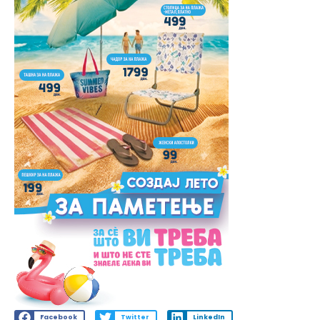
Facebook
Twitter
LinkedIn