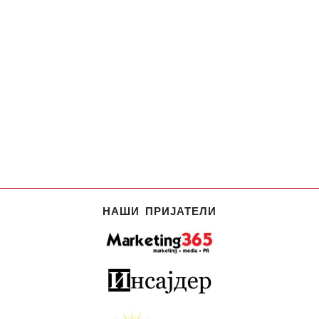
НАШИ ПРИЈАТЕЛИ