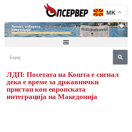
MK
ЛДП: Посетата на Кошта е сигнал
дека е време за државнички
пристап кон европската
интеграција на Македонија