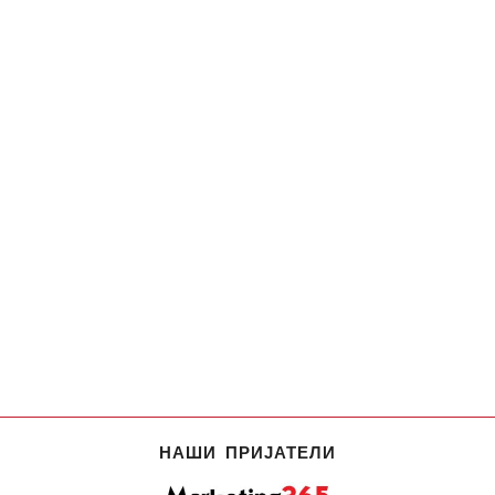
НАШИ ПРИЈАТЕЛИ