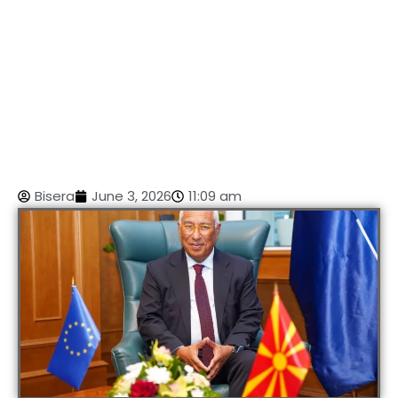
Bisera
June 3, 2026
11:09 am