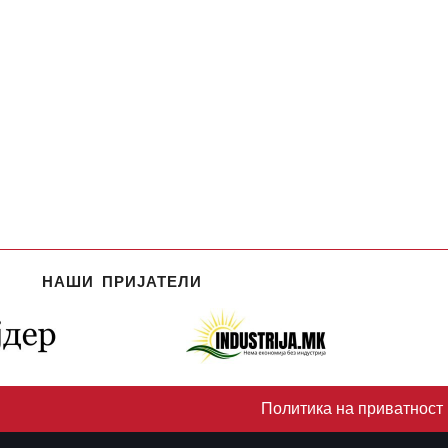
НАШИ ПРИЈАТЕЛИ
Политика на приватност