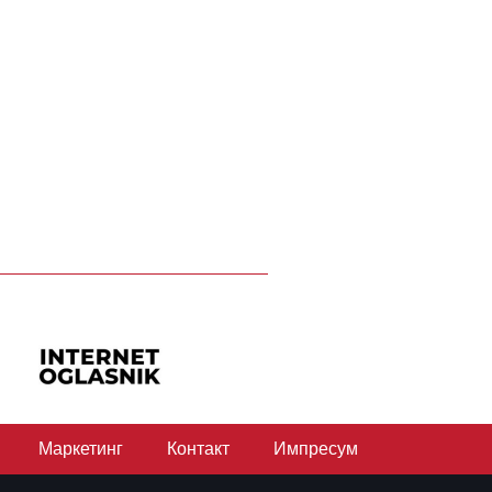
Маркетинг
Контакт
Импресум