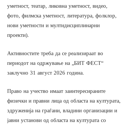
уметност, театар, ликовна уметност, видео,
фото, филмска уметност, литература, фолклор,
нови уметности и мултидисциплинарни
проекти).
Активностите треба да се реализираат во
периодот на одржување на „БИТ ФЕСТ“
заклучно 31 август 2026 година.
Право на учество имаат заинтересираните
физички и правни лица од областа на културата,
здруженија на граѓани, владини организации и
јавни установи од областа на културата со