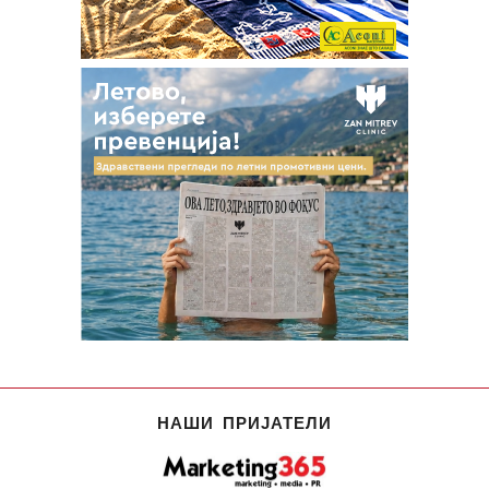
НАШИ ПРИЈАТЕЛИ