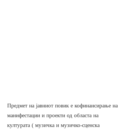
Предмет на јавниот повик е кофинансирање на
манифестации и проекти од областа на
културата ( музичка и музичко-сценска