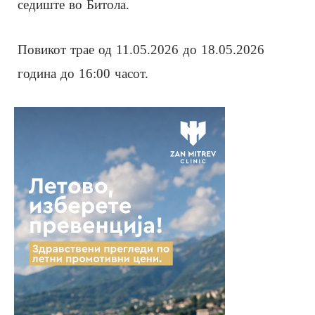
седиште во Битола.
Повикот трае од 11.05.2026 до 18.05.2026
година до 16:00 часот.