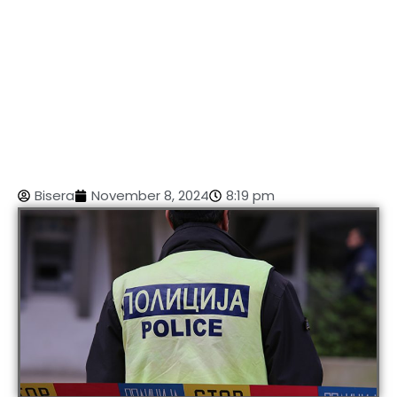
Bisera
November 8, 2024
8:19 pm