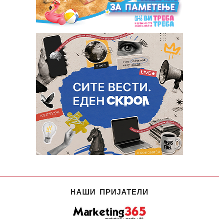
НАШИ ПРИЈАТЕЛИ