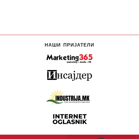
НАШИ ПРИЈАТЕЛИ