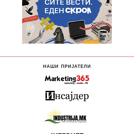
НАШИ ПРИЈАТЕЛИ