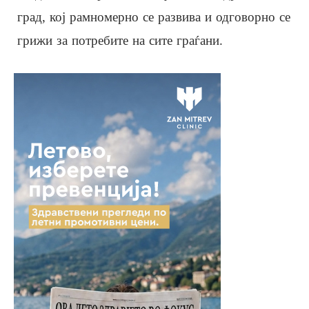
град, кој рамномерно се развива и одговорно се
грижи за потребите на сите граѓани.