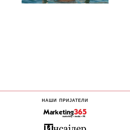
НАШИ ПРИЈАТЕЛИ