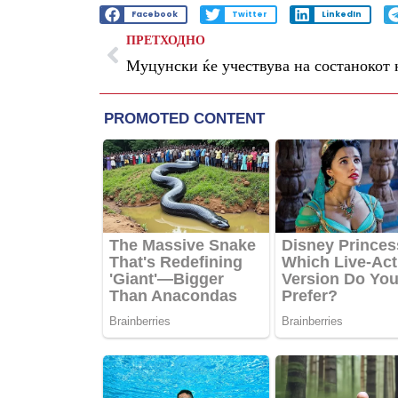
Facebook
Twitter
LinkedIn
ПРЕТХОДНО