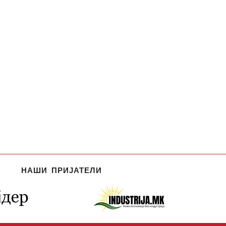
НАШИ ПРИЈАТЕЛИ