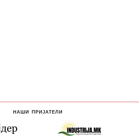
НАШИ ПРИЈАТЕЛИ