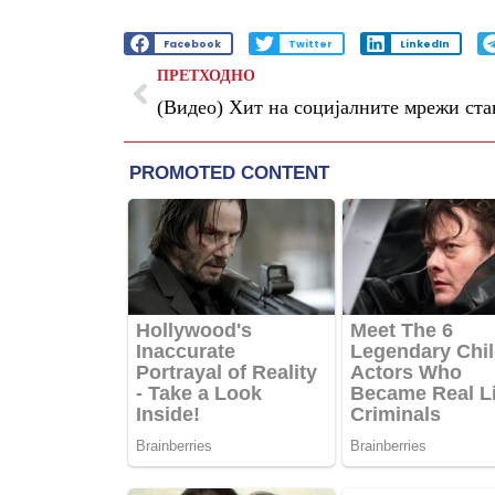
Facebook
Twitter
LinkedIn
ПРЕТХОДНО