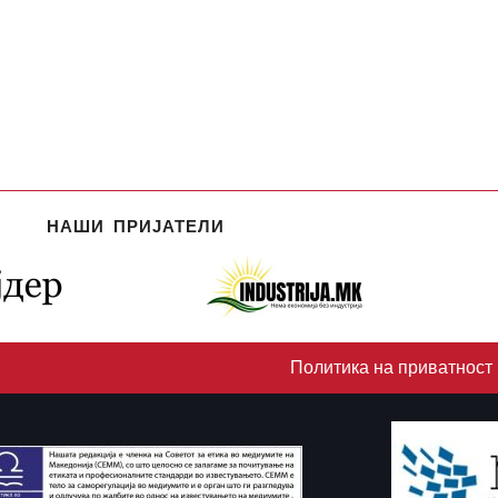
НАШИ ПРИЈАТЕЛИ
Политика на приватност