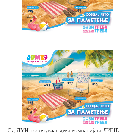
Од ДУИ посочуваат дека компанијата ЛИНЕ