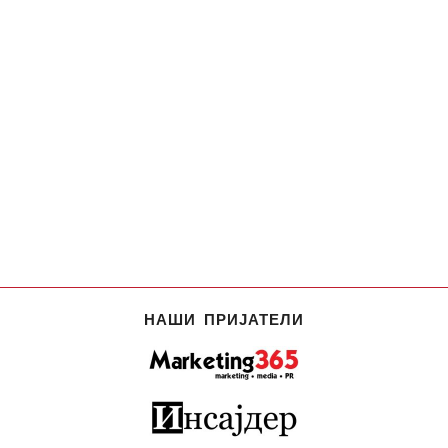
НАШИ ПРИЈАТЕЛИ