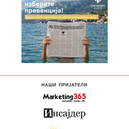
НАШИ ПРИЈАТЕЛИ