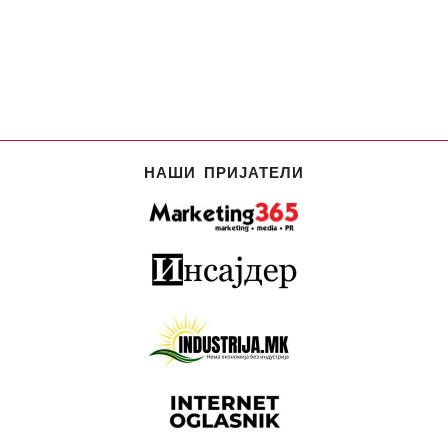
НАШИ ПРИЈАТЕЛИ