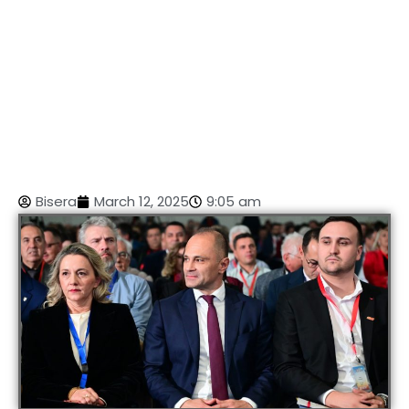
Bisera
March 12, 2025
9:05 am