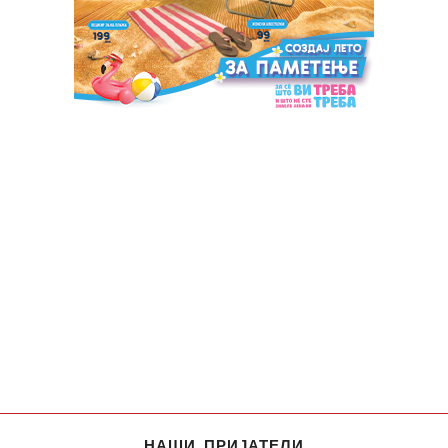
НАШИ ПРИЈАТЕЛИ