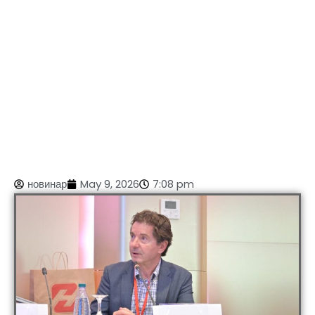
новинар
May 9, 2026
7:08 pm