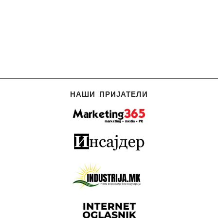
НАШИ ПРИЈАТЕЛИ