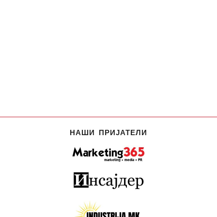
НАШИ ПРИЈАТЕЛИ