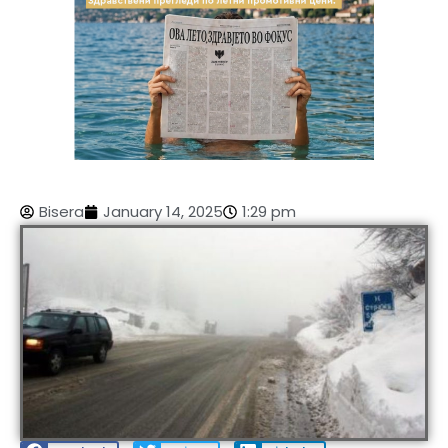
Bisera
January 14, 2025
1:29 pm