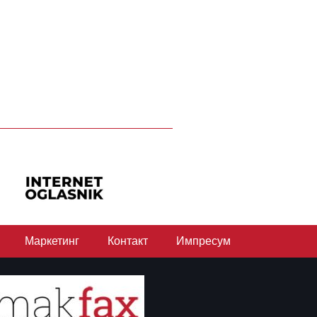
Маркетинг
Контакт
Импресум