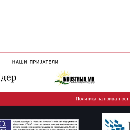
НАШИ ПРИЈАТЕЛИ
Политика на приватност