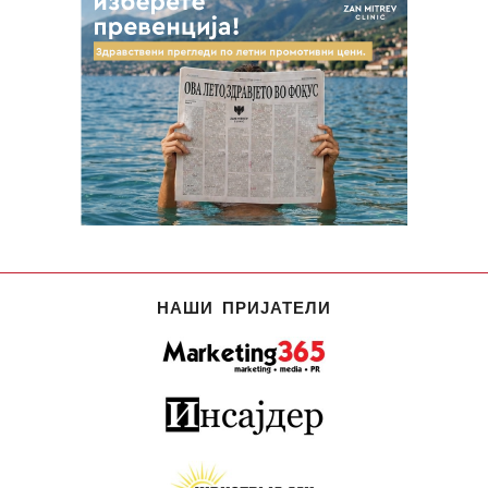
НАШИ ПРИЈАТЕЛИ