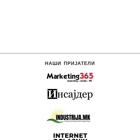
НАШИ ПРИЈАТЕЛИ