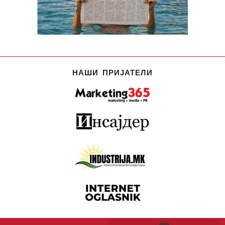
НАШИ ПРИЈАТЕЛИ