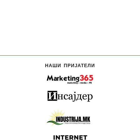
НАШИ ПРИЈАТЕЛИ