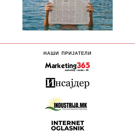
НАШИ ПРИЈАТЕЛИ