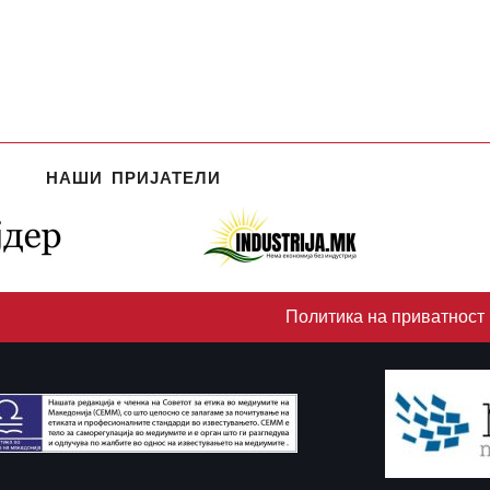
НАШИ ПРИЈАТЕЛИ
Политика на приватност