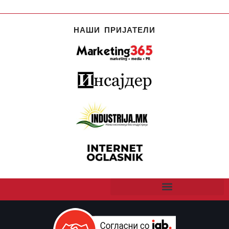
НАШИ ПРИЈАТЕЛИ