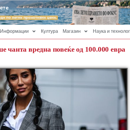
Информации
Култура
Магазин
Наука и технолог
е чанта вредна повеќе од 100.000 евра