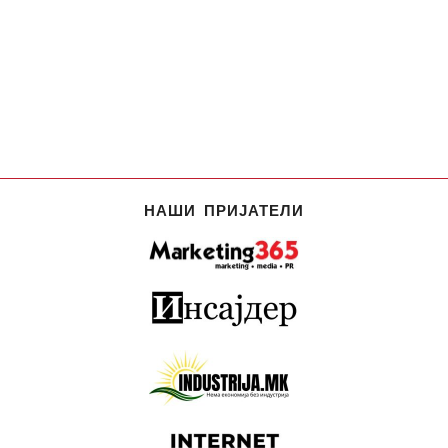
НАШИ ПРИЈАТЕЛИ