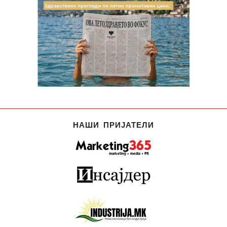
НАШИ ПРИЈАТЕЛИ