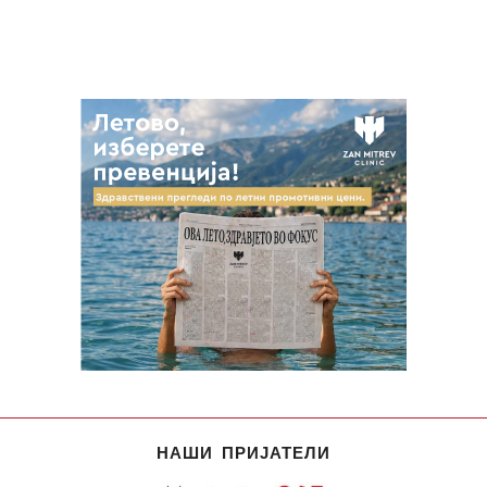
НАШИ ПРИЈАТЕЛИ