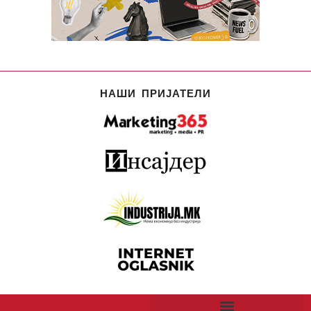
НАШИ ПРИЈАТЕЛИ