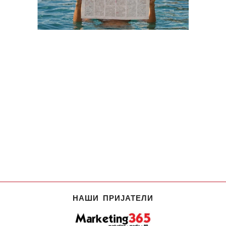
НАШИ ПРИЈАТЕЛИ