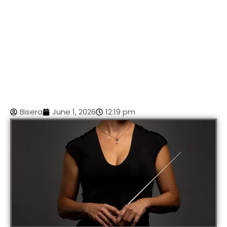
Bisera
June 1, 2026
12:19 pm