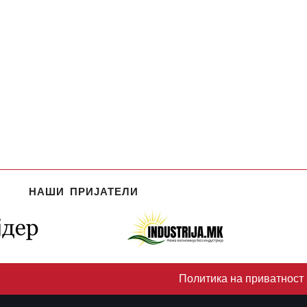
НАШИ ПРИЈАТЕЛИ
Политика на приватност