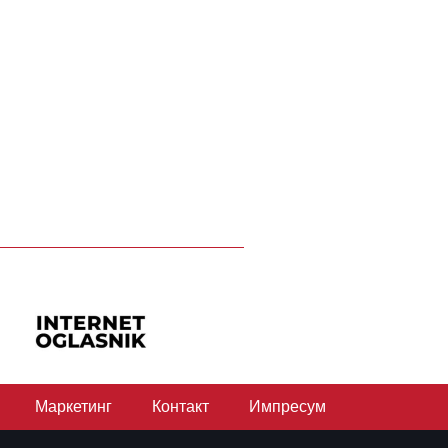
Маркетинг
Контакт
Импресум