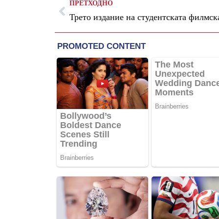
ПРЕТХОДНО